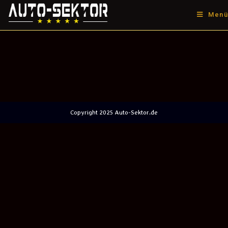
Menü
Copyright 2025 Auto-Sektor.de